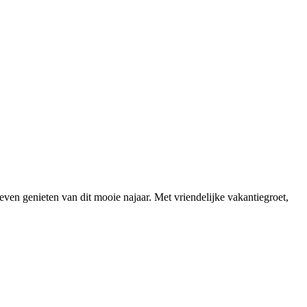
ven genieten van dit mooie najaar. Met vriendelijke vakantiegroet,