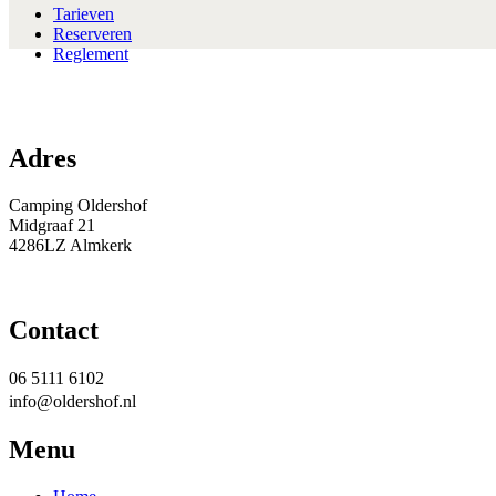
Tarieven
Reserveren
Reglement
Adres
Camping Oldershof
Midgraaf 21
4286LZ Almkerk
Contact
06 5111 6102
info@oldershof.nl
Menu