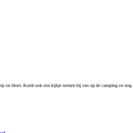
lop on bloei. Komt ook een kijkje nemen bij ons op de camping en nog e