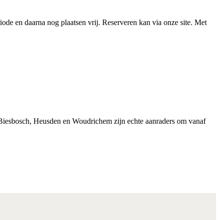
de en daarna nog plaatsen vrij. Reserveren kan via onze site. Met
 De Biesbosch, Heusden en Woudrichem zijn echte aanraders om vanaf