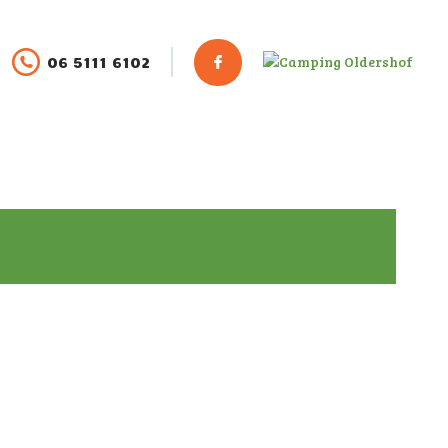
06 5111 6102