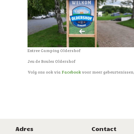
Entree Camping Oldershof
Jeu de Boules Oldershof
Volg ons ook via
Facebook
voor meer gebeurtenissen,
Adres
Contact