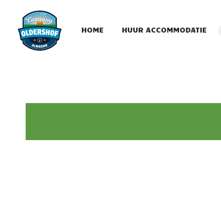
HOME
HUUR ACCOMMODATIE