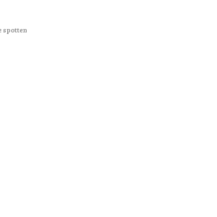
e spotten