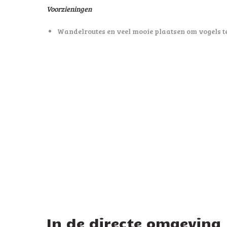
Voorzieningen
Wandelroutes en veel mooie plaatsen om vogels t
In de directe omgeving