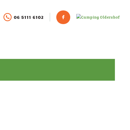
06 5111 6102