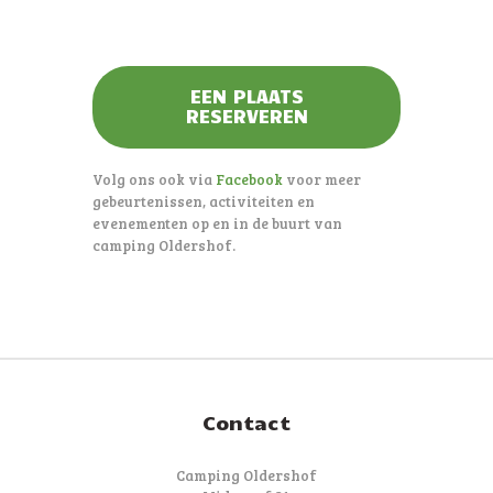
EEN PLAATS
RESERVEREN
Volg ons ook via
Facebook
voor meer
gebeurtenissen, activiteiten en
evenementen op en in de buurt van
camping Oldershof.
Contact
Camping Oldershof