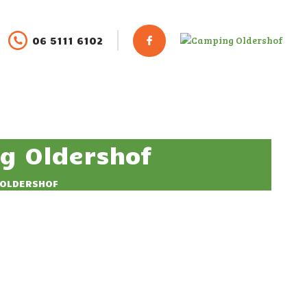
06 5111 6102
g Oldershof
 OLDERSHOF