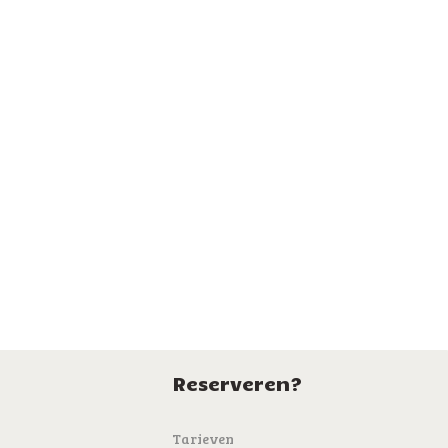
Reserveren?
Tarieven