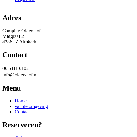
Adres
Camping Oldershof
Midgraaf 21
4286LZ Almkerk
Contact
06 5111 6102
info@oldershof.nl
Menu
Home
van de omgeving
Contact
Reserveren?