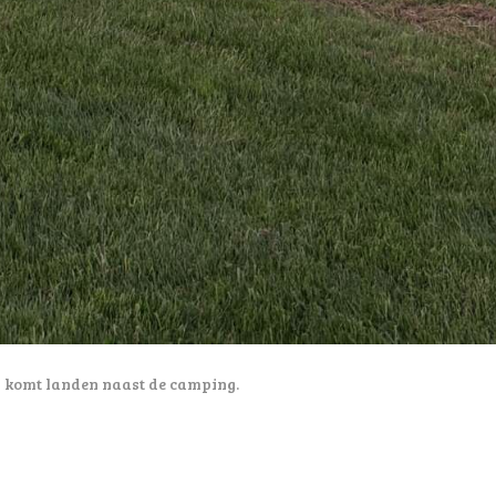
lon komt landen naast de camping.