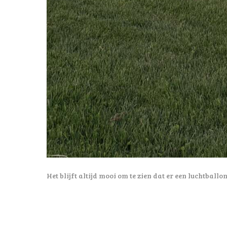
Het blijft altijd mooi om te zien dat er een luchtbal