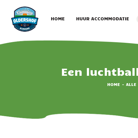
HOME
HUUR ACCOMMODATIE
Een luchtbal
HOME
ALLE