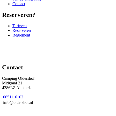
Contact
Reserveren?
Tarieven
Reserveren
Reglement
Contact
Camping Oldershof
Midgraaf 21
4286LZ Almkerk
0651116102
info@oldershof.nl