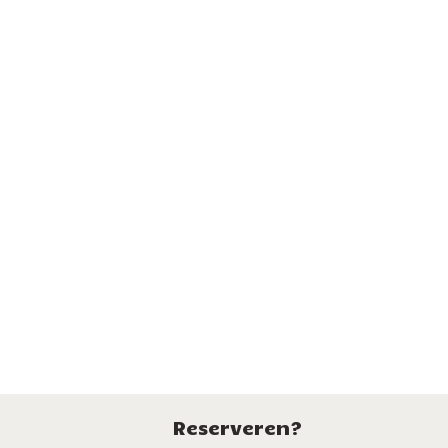
Reserveren?