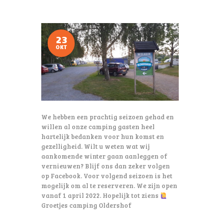
23
OKT
We hebben een prachtig seizoen gehad en
willen al onze camping gasten heel
hartelijk bedanken voor hun komst en
gezelligheid. Wilt u weten wat wij
aankomende winter gaan aanleggen of
vernieuwen? Blijf ons dan zeker volgen
op Facebook. Voor volgend seizoen is het
mogelijk om al te reserveren. We zijn open
vanaf 1 april 2022. Hopelijk tot ziens
Groetjes camping Oldershof