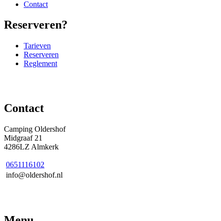
Contact
Reserveren?
Tarieven
Reserveren
Reglement
Contact
Camping Oldershof
Midgraaf 21
4286LZ Almkerk
0651116102
info@oldershof.nl
Menu