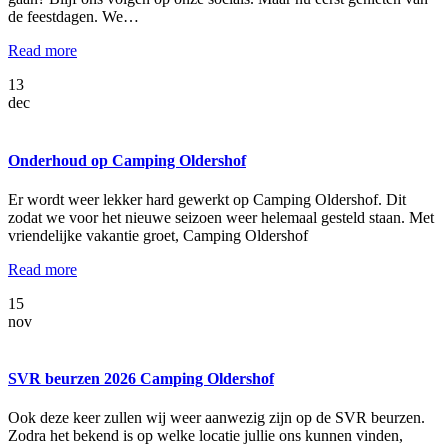
de feestdagen. We…
Read more
13
dec
Onderhoud op Camping Oldershof
Er wordt weer lekker hard gewerkt op Camping Oldershof. Dit
zodat we voor het nieuwe seizoen weer helemaal gesteld staan. Met
vriendelijke vakantie groet, Camping Oldershof
Read more
15
nov
SVR beurzen 2026 Camping Oldershof
Ook deze keer zullen wij weer aanwezig zijn op de SVR beurzen.
Zodra het bekend is op welke locatie jullie ons kunnen vinden,