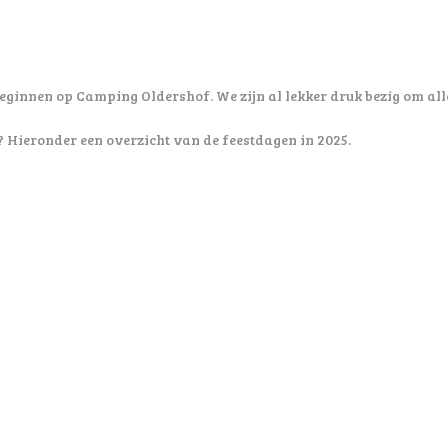
ginnen op Camping Oldershof. We zijn al lekker druk bezig om alle
? Hieronder een overzicht van de feestdagen in 2025.