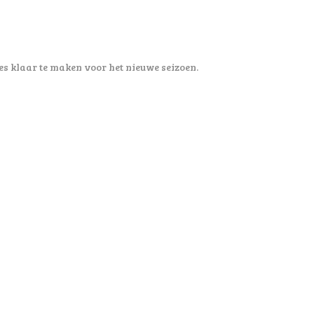
s klaar te maken voor het nieuwe seizoen.