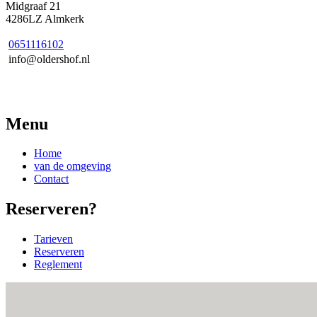
Midgraaf 21
4286LZ Almkerk
0651116102
info@oldershof.nl
Menu
Home
van de omgeving
Contact
Reserveren?
Tarieven
Reserveren
Reglement