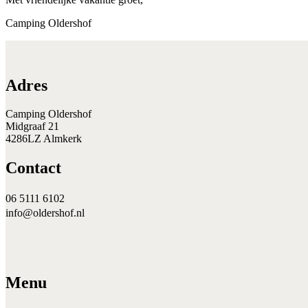
Camping Oldershof
Adres
Camping Oldershof
Midgraaf 21
4286LZ Almkerk
Contact
06 5111 6102
info@oldershof.nl
Menu