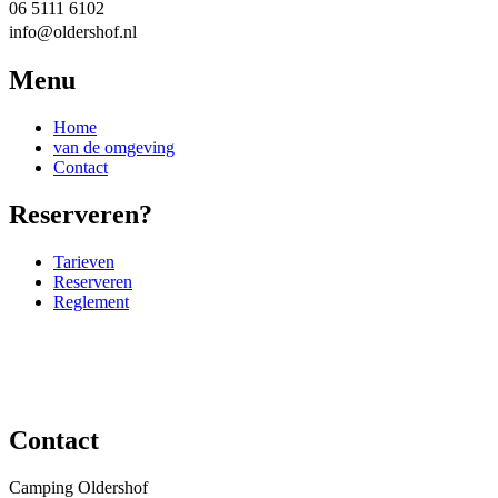
06 5111 6102
info@oldershof.nl
Menu
Home
van de omgeving
Contact
Reserveren?
Tarieven
Reserveren
Reglement
Contact
Camping Oldershof