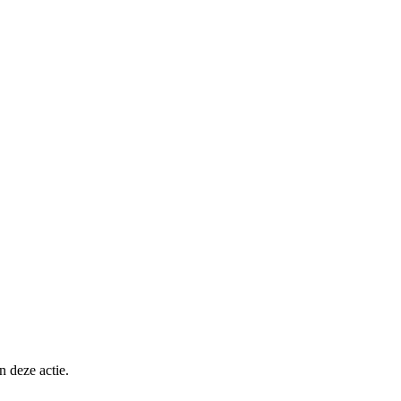
n deze actie.